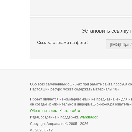
Установить ссылку 
Ссылка с тэгами на фото :
Обо всех замеченных ошибках при работе сайта просьба 
Настоящий ресурс может содержать материалы 18+.
Проект является некоммерческим и не предназначен для и
он создан исключительно в информационно-образовательн
Обратная связь
|
Карта сайта
Идея, создание и поддержка
Wandragor
.
Copyright Анграпа.ru © 2005 - 2026.
v.5.2023.0712