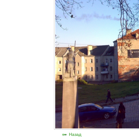
Назад