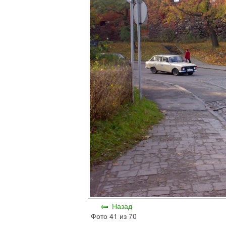
Назад
Фото 41 из 70