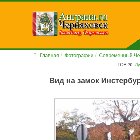
Главная
Фотографии
Современный Че
TOP 20:
Лу
Вид на замок Инстербур