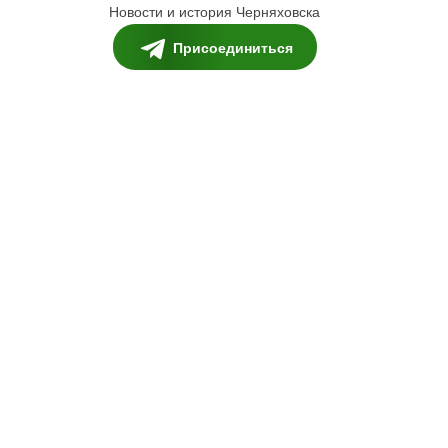
Новости и история Черняховска
Присоединиться