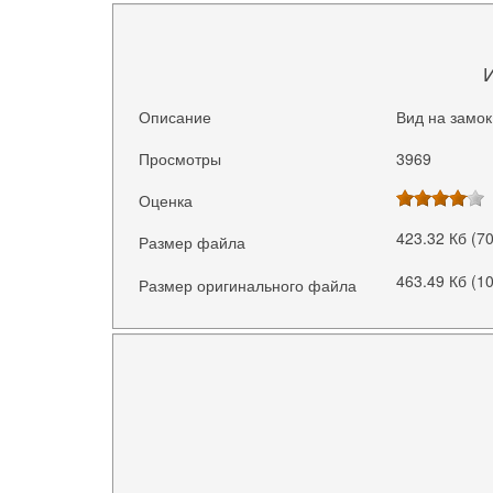
Описание
Вид на замок
Просмотры
3969
Оценка
423.32 Кб (7
Размер файла
463.49 Кб (1
Размер оригинального файла