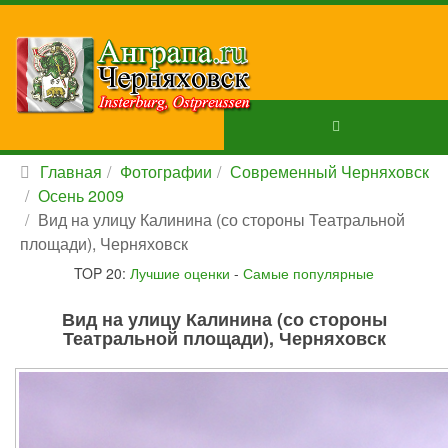
Главная
Фотографии
Современный Черняховск
Осень 2009
Вид на улицу Калинина (со стороны Театральной
площади), Черняховск
TOP 20:
Лучшие оценки
-
Самые популярные
Вид на улицу Калинина (со стороны
Театральной площади), Черняховск