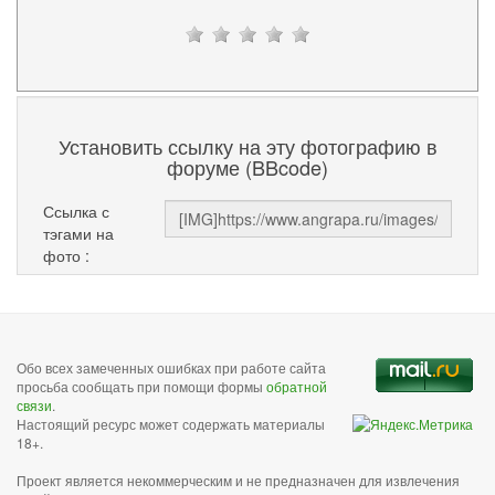
Установить ссылку на эту фотографию в
форуме (BBcode)
Ссылка с
тэгами на
фото :
Обо всех замеченных ошибках при работе сайта
просьба сообщать при помощи формы
обратной
связи
.
Настоящий ресурс может содержать материалы
18+.
Проект является некоммерческим и не предназначен для извлечения