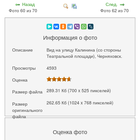
Назад
След.
Фото 60 из 70
Фото 62 из 70
Информация о фото
Описание
Вид на улицу Калинина (со стороны
Театральной площади), Черняховск.
Просмотры
4593
Оценка
289.31 Кб (700 x 525 пикселей)
Размер файла
262.65 Кб (1024 x 768 пикселей)
Размер
оригинального
файла
Оценка фото