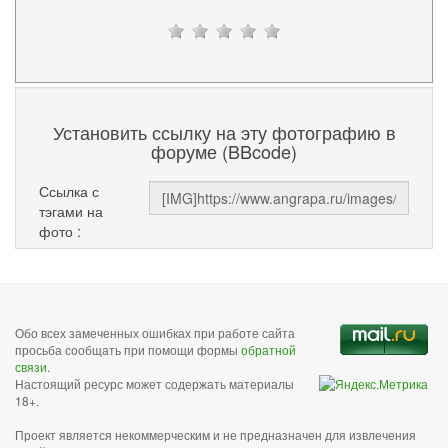
Установить ссылку на эту фотографию в
форуме (BBcode)
Ссылка с
тэгами на
фото :
Обо всех замеченных ошибках при работе сайта
просьба сообщать при помощи формы
обратной
связи
.
Настоящий ресурс может содержать материалы
18+.
Проект является некоммерческим и не предназначен для извлечения