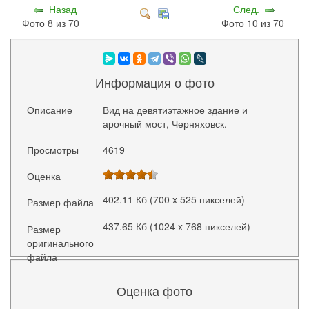
Назад
След.
Фото 8 из 70
Фото 10 из 70
Информация о фото
Описание
Вид на девятиэтажное здание и
арочный мост, Черняховск.
Просмотры
4619
Оценка
402.11 Кб (700 x 525 пикселей)
Размер файла
437.65 Кб (1024 x 768 пикселей)
Размер
оригинального
файла
Оценка фото