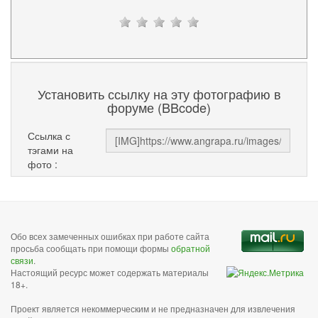
Установить ссылку на эту фотографию в
форуме (BBcode)
Ссылка с
тэгами на
фото :
Обо всех замеченных ошибках при работе сайта
просьба сообщать при помощи формы
обратной
связи
.
Настоящий ресурс может содержать материалы
18+.
Проект является некоммерческим и не предназначен для извлечения