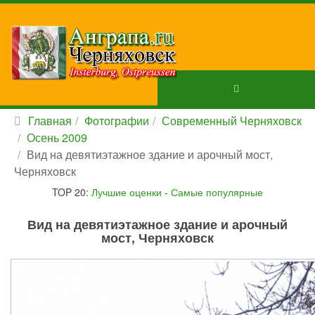
Главная
Фотографии
Современный Черняховск
Осень 2009
Вид на девятиэтажное здание и арочный мост,
Черняховск
TOP 20:
Лучшие оценки
-
Самые популярные
Вид на девятиэтажное здание и арочный
мост, Черняховск