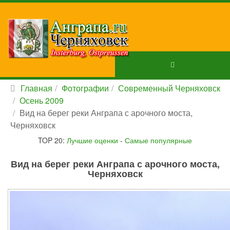
Главная
Фотографии
Современный Черняховск
Осень 2009
Вид на берег реки Анграпа с арочного моста,
Черняховск
TOP 20:
Лучшие оценки
-
Самые популярные
Вид на берег реки Анграпа с арочного моста,
Черняховск