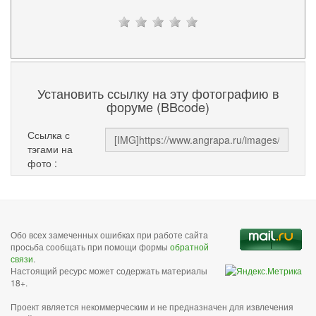
Установить ссылку на эту фотографию в
форуме (BBcode)
Ссылка с
тэгами на
фото :
Обо всех замеченных ошибках при работе сайта
просьба сообщать при помощи формы
обратной
связи
.
Настоящий ресурс может содержать материалы
18+.
Проект является некоммерческим и не предназначен для извлечения