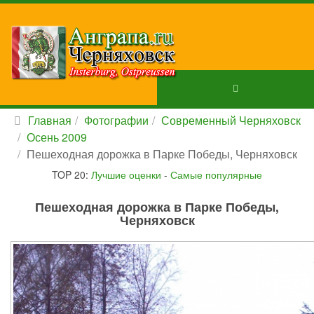
Главная
Фотографии
Современный Черняховск
Осень 2009
Пешеходная дорожка в Парке Победы, Черняховск
TOP 20:
Лучшие оценки
-
Самые популярные
Пешеходная дорожка в Парке Победы,
Черняховск