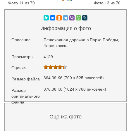
Фото 11 из 70
Фото 13 из 70
Информация о фото
Описание
Пешеходная дорожка в Парке Победы,
Черняховск.
Просмотры
4129
Оценка
364.39 Кб (700 x 525 пикселей)
Размер файла
376.38 Кб (1024 x 768 пикселей)
Размер
оригинального
файла
Оценка фото