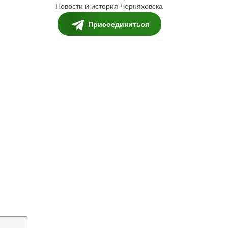
Новости и история Черняховска
Присоединиться