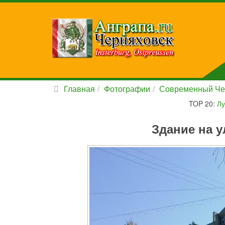
Главная
Фотографии
Современный Че
TOP 20:
Лу
Здание на у