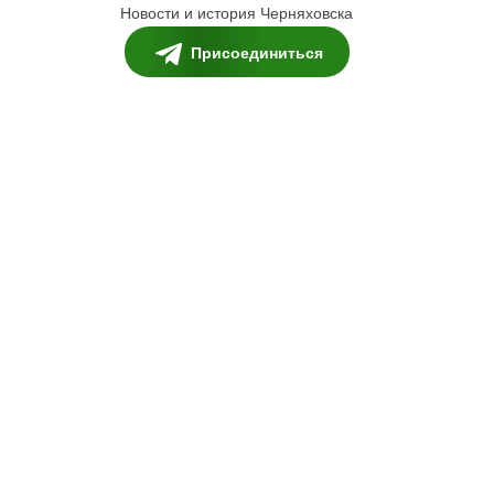
Новости и история Черняховска
Присоединиться