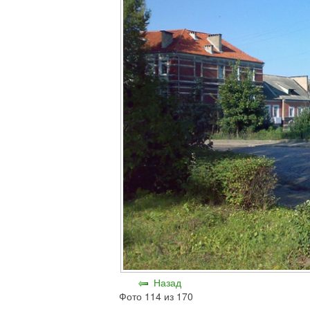
Назад
Фото 114 из 170