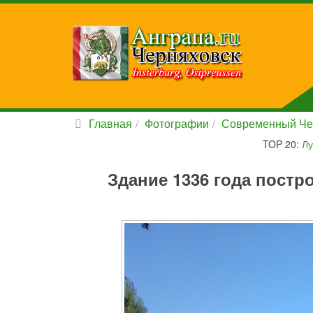
Главная
Фотографии
Современный Че
TOP 20:
Лу
Здание 1336 года постр