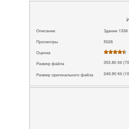
Описание
Здание 1336 
Просмотры
5026
Оценка
353.80 Кб (7
Размер файла
249.90 Кб (1
Размер оригинального файла