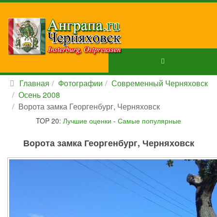
Главная
Фотографии
Современный Черняховск
Осень 2008
Ворота замка Георгенбург, Черняховск
TOP 20:
Лучшие оценки
-
Самые популярные
Ворота замка Георгенбург, Черняховск