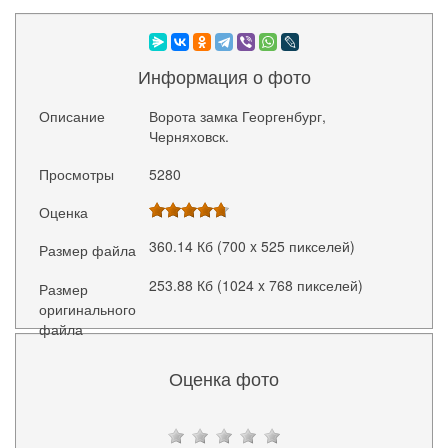
Информация о фото
Описание
Ворота замка Георгенбург,
Черняховск.
Просмотры
5280
Оценка
360.14 Кб (700 x 525 пикселей)
Размер файла
253.88 Кб (1024 x 768 пикселей)
Размер
оригинального
файла
Оценка фото