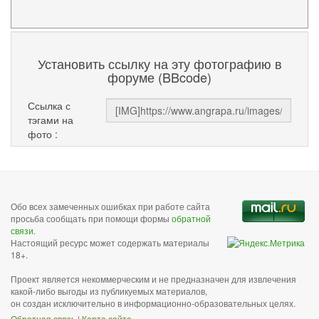
Установить ссылку на эту фотографию в
форуме (BBcode)
Ссылка с
тэгами на
фото :
Обо всех замеченных ошибках при работе сайта
просьба сообщать при помощи формы
обратной
связи
.
Настоящий ресурс может содержать материалы
18+.
Проект является некоммерческим и не предназначен для извлечения
какой-либо выгоды из публикуемых материалов,
он создан исключительно в информационно-образовательных целях.
Обратная связь
|
Карта сайта