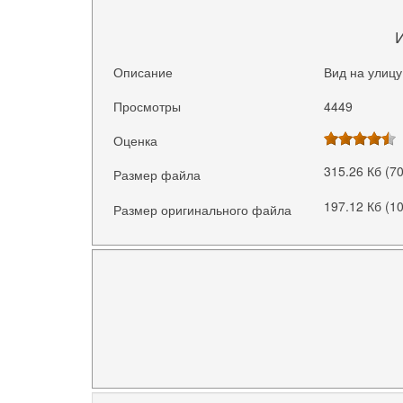
Описание
Вид на улицу
Просмотры
4449
Оценка
315.26 Кб (7
Размер файла
197.12 Кб (1
Размер оригинального файла