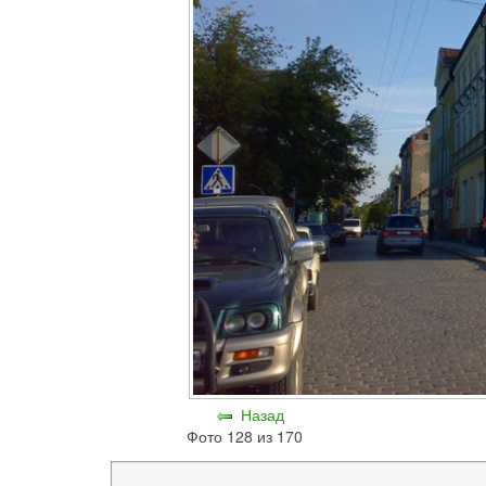
Назад
Фото 128 из 170