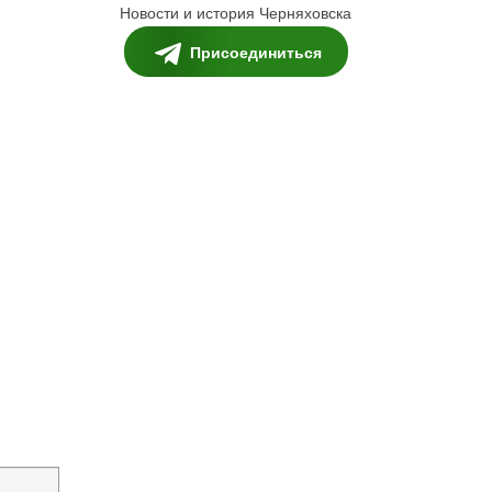
Новости и история Черняховска
Присоединиться