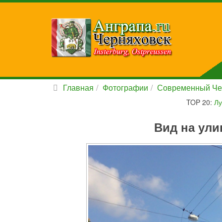
Главная
Фотографии
Современный Че
TOP 20:
Лу
Вид на ули