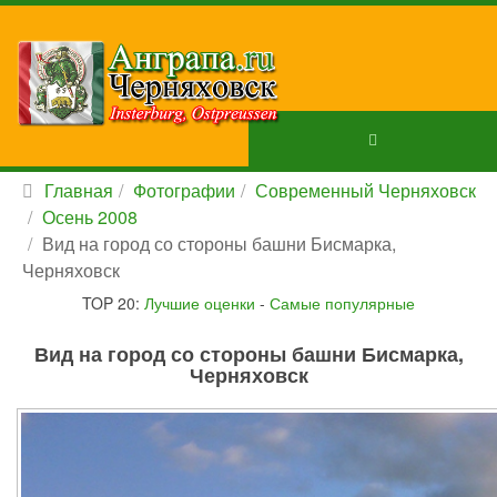
Главная
Фотографии
Современный Черняховск
Осень 2008
Вид на город со стороны башни Бисмарка,
Черняховск
TOP 20:
Лучшие оценки
-
Самые популярные
Вид на город со стороны башни Бисмарка,
Черняховск