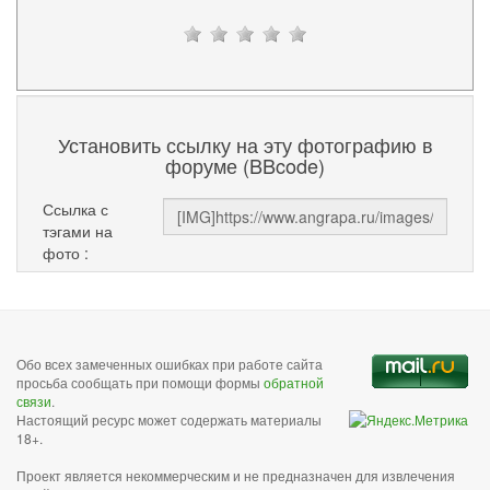
Установить ссылку на эту фотографию в
форуме (BBcode)
Ссылка с
тэгами на
фото :
Обо всех замеченных ошибках при работе сайта
просьба сообщать при помощи формы
обратной
связи
.
Настоящий ресурс может содержать материалы
18+.
Проект является некоммерческим и не предназначен для извлечения