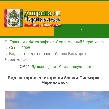
Главная
Фотографии
Современный Черняховск
Осень 2008
Вид на город со стороны башни Бисмарка,
Черняховск
TOP 20:
Лучшие оценки
-
Самые популярные
Вид на город со стороны башни Бисмарка,
Черняховск