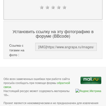
Установить ссылку на эту фотографию в
форуме (BBcode)
Ссылка с
тэгами на
фото :
Обо всех замеченных ошибках при работе сайта
просьба сообщать при помощи формы
обратной
связи
.
Настоящий ресурс может содержать материалы
18+.
Проект является некоммерческим и не предназначен для извлечения