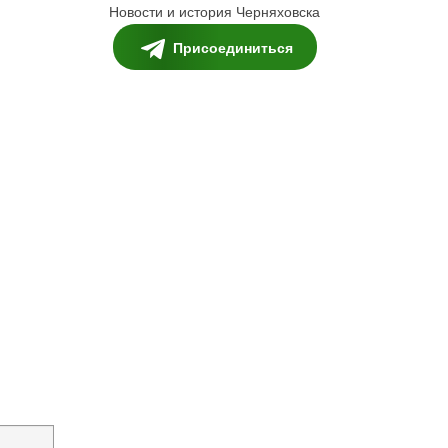
Новости и история Черняховска
Присоединиться