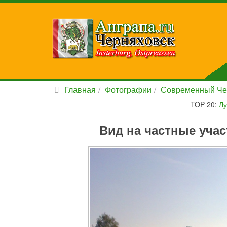
Главная
Фотографии
Современный Че
TOP 20:
Лу
Вид на частные учас