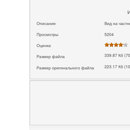
Описание
Вид на частн
Просмотры
5204
Оценка
339.87 Кб (7
Размер файла
223.17 Кб (1
Размер оригинального файла