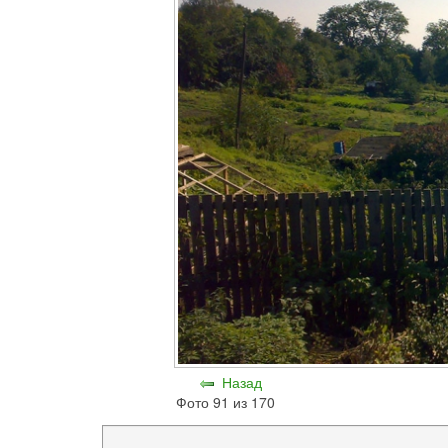
Назад
Фото 91 из 170