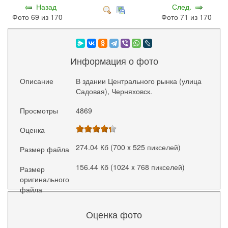
Назад
След.
Фото 69 из 170
Фото 71 из 170
Информация о фото
Описание
В здании Центрального рынка (улица
Садовая), Черняховск.
Просмотры
4869
Оценка
274.04 Кб (700 x 525 пикселей)
Размер файла
156.44 Кб (1024 x 768 пикселей)
Размер
оригинального
файла
Оценка фото