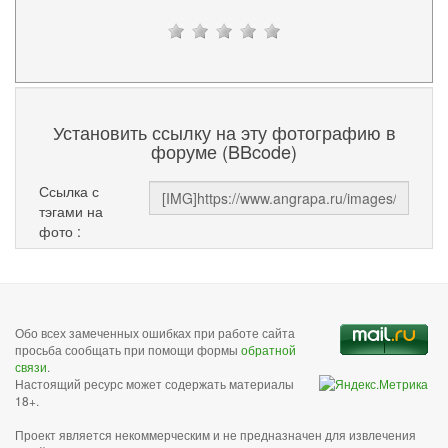
Установить ссылку на эту фотографию в
форуме (BBcode)
Ссылка с
тэгами на
фото :
Обо всех замеченных ошибках при работе сайта
просьба сообщать при помощи формы
обратной
связи
.
Настоящий ресурс может содержать материалы
18+.
Проект является некоммерческим и не предназначен для извлечения