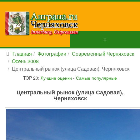
Главная
Фотографии
Современный Черняховск
Осень 2008
Центральный рынок (улица Садовая), Черняховск
TOP 20:
Лучшие оценки
-
Самые популярные
Центральный рынок (улица Садовая),
Черняховск