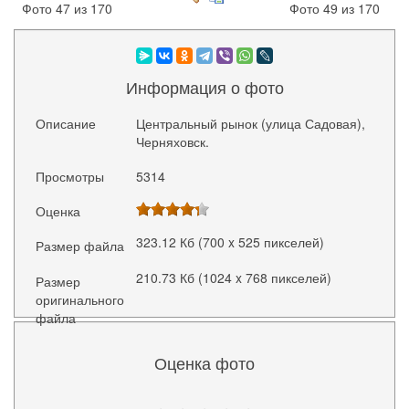
Фото 47 из 170
Фото 49 из 170
Информация о фото
Описание
Центральный рынок (улица Садовая),
Черняховск.
Просмотры
5314
Оценка
323.12 Кб (700 x 525 пикселей)
Размер файла
210.73 Кб (1024 x 768 пикселей)
Размер
оригинального
файла
Оценка фото