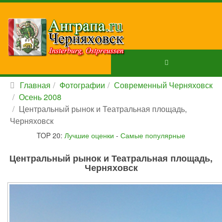
Главная
Фотографии
Современный Черняховск
Осень 2008
Центральный рынок и Театральная площадь,
Черняховск
TOP 20:
Лучшие оценки
-
Самые популярные
Центральный рынок и Театральная площадь,
Черняховск