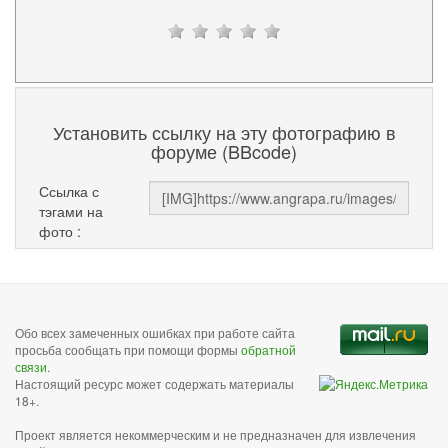
Установить ссылку на эту фотографию в
форуме (BBcode)
Ссылка с
тэгами на
фото :
Обо всех замеченных ошибках при работе сайта
просьба сообщать при помощи формы
обратной
связи
.
Настоящий ресурс может содержать материалы
18+.
Проект является некоммерческим и не предназначен для извлечения