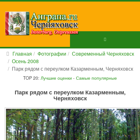
Главная
Фотографии
Современный Черняховск
Осень 2008
Парк рядом с переулком Казарменным, Черняховск
TOP 20:
Лучшие оценки
-
Самые популярные
Парк рядом с переулком Казарменным,
Черняховск