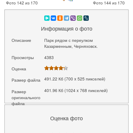
Фото 142 из 170
Фото 144 из 170
Информация о фото
Описание
Парк рядом с переулком
Казарменным, Черняховск.
Просмотры
4383
Оценка
491.22 Кб (700 x 525 пикселей)
Размер файла
401.96 Кб (1024 x 768 пикселей)
Размер
оригинального
файла
Оценка фото