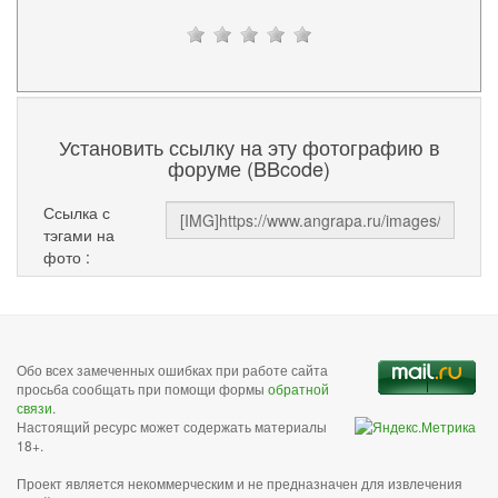
Установить ссылку на эту фотографию в
форуме (BBcode)
Ссылка с
тэгами на
фото :
Обо всех замеченных ошибках при работе сайта
просьба сообщать при помощи формы
обратной
связи
.
Настоящий ресурс может содержать материалы
18+.
Проект является некоммерческим и не предназначен для извлечения