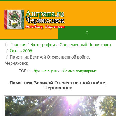
Главная
Фотографии
Современный Черняховск
Осень 2008
Памятник Великой Отечественной войне,
Черняховск
TOP 20:
Лучшие оценки
-
Самые популярные
Памятник Великой Отечественной войне,
Черняховск