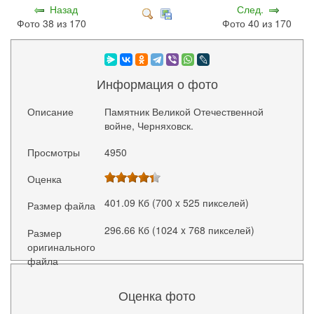
Назад
След.
Фото 38 из 170
Фото 40 из 170
Информация о фото
Описание
Памятник Великой Отечественной
войне, Черняховск.
Просмотры
4950
Оценка
401.09 Кб (700 x 525 пикселей)
Размер файла
296.66 Кб (1024 x 768 пикселей)
Размер
оригинального
файла
Оценка фото