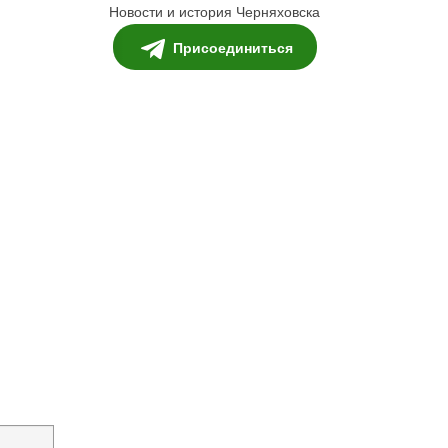
Новости и история Черняховска
Присоединиться