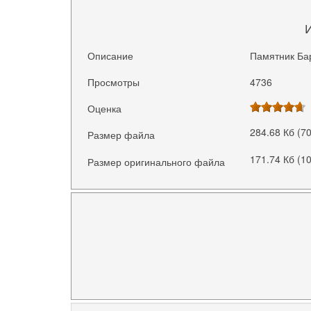
Описание
Памятник Ба
Просмотры
4736
Оценка
284.68 Кб (7
Размер файла
171.74 Кб (1
Размер оригинального файла