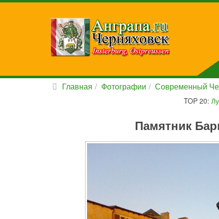
Главная
Фотографии
Современный Че
TOP 20:
Лу
Памятник Бар