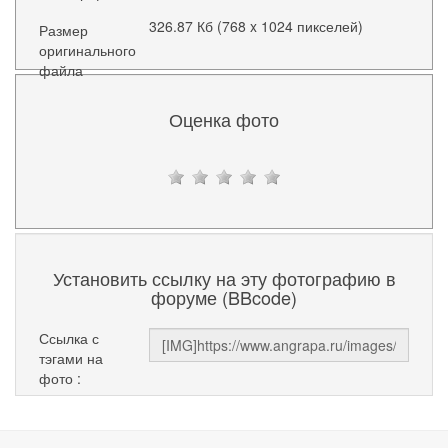
326.87 Кб (768 x 1024 пикселей)
Размер
оригинального
файла
Оценка фото
Установить ссылку на эту фотографию в
форуме (BBcode)
Ссылка с
тэгами на
фото :