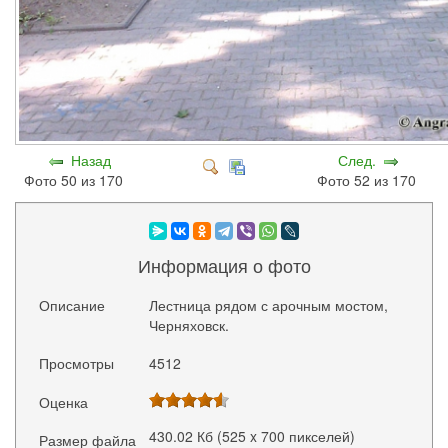
Назад
След.
Фото 50 из 170
Фото 52 из 170
Информация о фото
Описание
Лестница рядом с арочным мостом,
Черняховск.
Просмотры
4512
Оценка
430.02 Кб (525 x 700 пикселей)
Размер файла