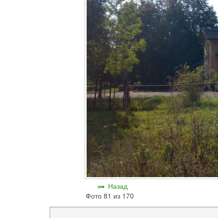
Назад
Фото 81 из 170