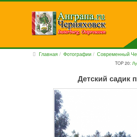
Главная
Фотографии
Современный Че
TOP 20:
Лу
Детский садик 