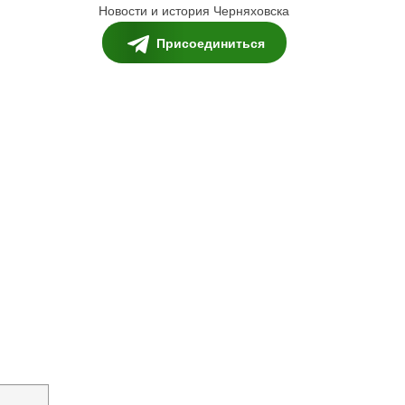
Новости и история Черняховска
Присоединиться