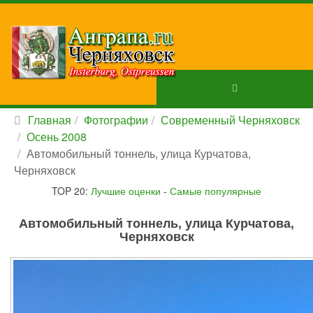
Главная
Фотографии
Современный Черняховск
Осень 2008
Автомобильный тоннель, улица Курчатова,
Черняховск
TOP 20:
Лучшие оценки
-
Самые популярные
Автомобильный тоннель, улица Курчатова,
Черняховск