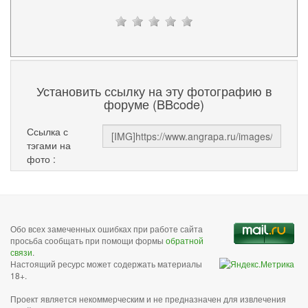
Установить ссылку на эту фотографию в
форуме (BBcode)
Ссылка с
тэгами на
фото :
Обо всех замеченных ошибках при работе сайта
просьба сообщать при помощи формы
обратной
связи
.
Настоящий ресурс может содержать материалы
18+.
Проект является некоммерческим и не предназначен для извлечения