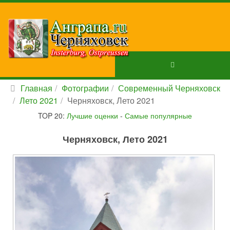
Главная
Фотографии
Современный Черняховск
Лето 2021
Черняховск, Лето 2021
TOP 20:
Лучшие оценки
-
Самые популярные
Черняховск, Лето 2021