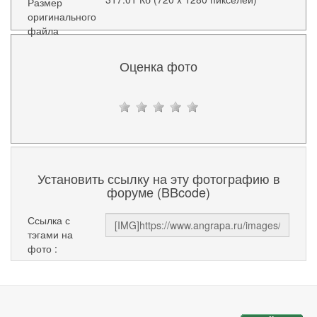
Размер
оригинального
файла
Оценка фото
Установить ссылку на эту фотографию в
форуме (BBcode)
Ссылка с
тэгами на
фото :