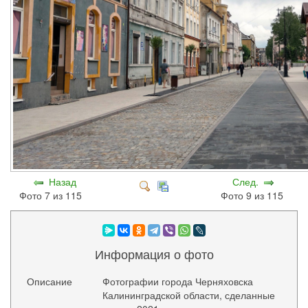
Назад
След.
Фото 7 из 115
Фото 9 из 115
Информация о фото
Описание
Фотографии города Черняховска
Калининградской области, сделанные