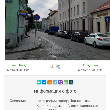
Назад
След.
Фото 9 из 115
Фото 11 из 115
Информация о фото
Описание
Фотографии города Черняховска
Калининградской области, сделанные