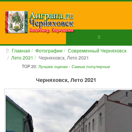
Главная
Фотографии
Современный Черняховск
Лето 2021
Черняховск, Лето 2021
TOP 20:
Лучшие оценки
-
Самые популярные
Черняховск, Лето 2021