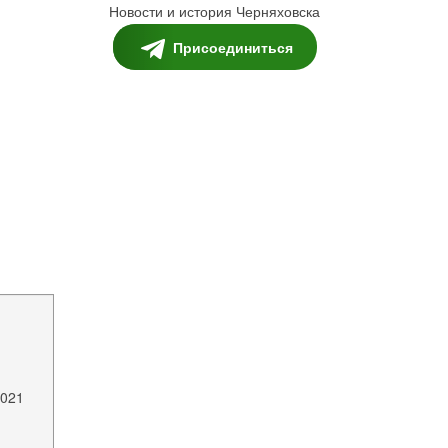
Новости и история Черняховска
Присоединиться
2021