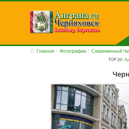
Главная
Фотографии
Современный Че
TOP 20:
Лу
Черн