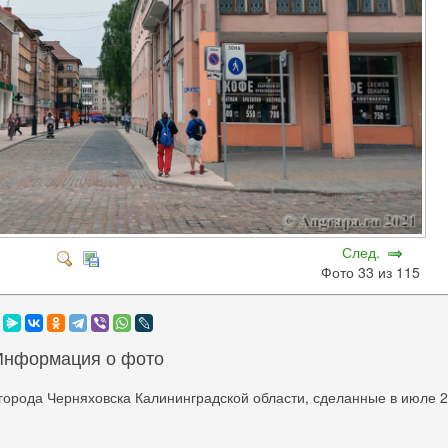
След.
Фото 33 из 115
Информация о фото
города Черняховска Калининградской области, сделанные в июле 