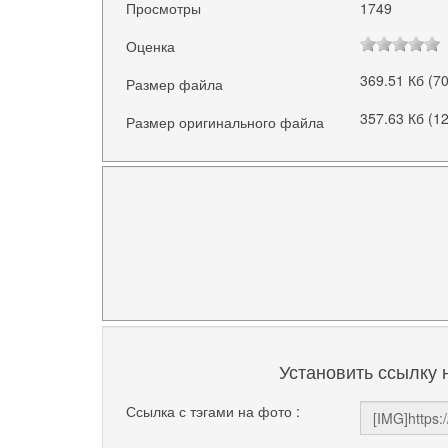
Просмотры
1749
Оценка
369.51 Кб (7
Размер файла
357.63 Кб (1
Размер оригинального файла
Установить ссылку 
Ссылка с тэгами на фото :