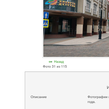
Назад
Фото 31 из 115
Описание
Фотографии 
года.