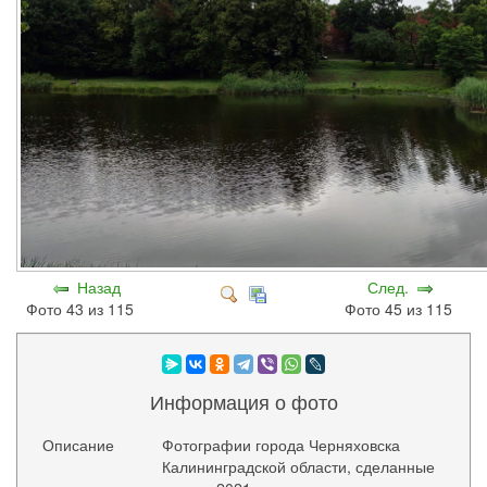
Назад
След.
Фото 43 из 115
Фото 45 из 115
Информация о фото
Описание
Фотографии города Черняховска
Калининградской области, сделанные