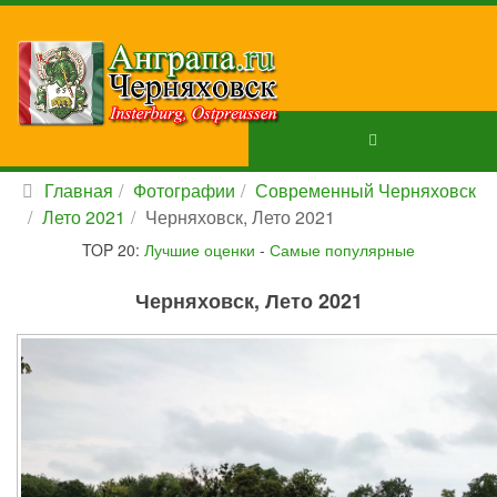
Главная
Фотографии
Современный Черняховск
Лето 2021
Черняховск, Лето 2021
TOP 20:
Лучшие оценки
-
Самые популярные
Черняховск, Лето 2021