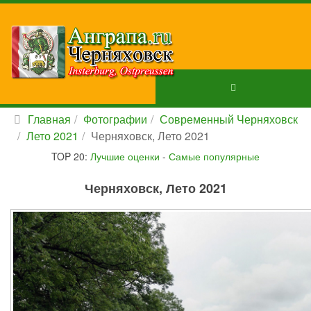
Главная
Фотографии
Современный Черняховск
Лето 2021
Черняховск, Лето 2021
TOP 20:
Лучшие оценки
-
Самые популярные
Черняховск, Лето 2021