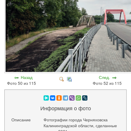
Назад
След.
Фото 50 из 115
Фото 52 из 115
Информация о фото
Описание
Фотографии города Черняховска
Калининградской области, сделанные