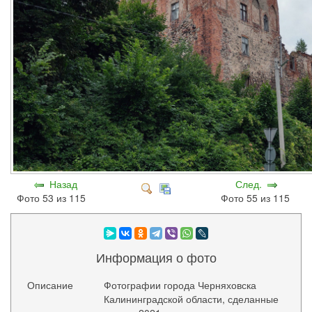
Назад
След.
Фото 53 из 115
Фото 55 из 115
Информация о фото
Описание
Фотографии города Черняховска
Калининградской области, сделанные