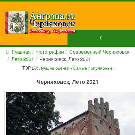
Главная
Фотографии
Современный Черняховск
Лето 2021
Черняховск, Лето 2021
TOP 20:
Лучшие оценки
-
Самые популярные
Черняховск, Лето 2021