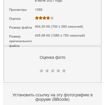
в июле 2021 года.
Просмотры
1355
Оценка
404.30 Кб (700 x 393 пикселей)
Размер файла
435.08 Кб (1280 x 720 пикселей)
Размер
оригинального
файла
Оценка фото
Установить ссылку на эту фотографию в
форуме (BBcode)