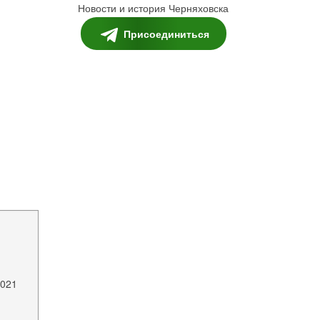
Новости и история Черняховска
Присоединиться
2021