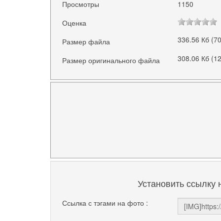
Просмотры
1150
Оценка
336.56 Кб (7
Размер файла
308.06 Кб (1
Размер оригинального файла
Установить ссылку 
Ссылка с тэгами на фото :