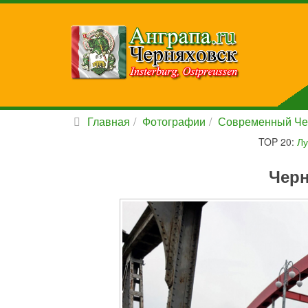
Главная
Фотографии
Современный Че
TOP 20:
Лу
Черн