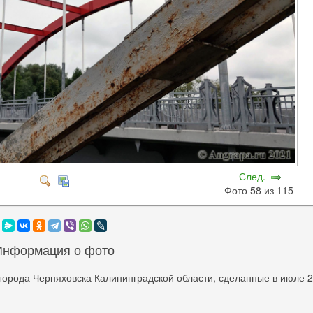
След.
Фото 58 из 115
Информация о фото
города Черняховска Калининградской области, сделанные в июле 