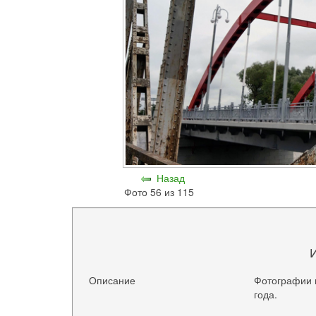
Назад
Фото 56 из 115
Описание
Фотографии 
года.