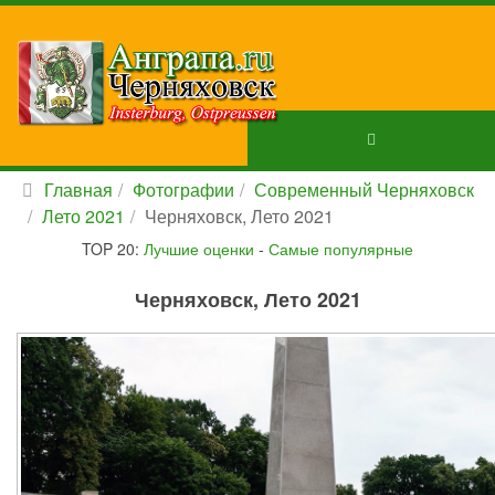
Главная
Фотографии
Современный Черняховск
Лето 2021
Черняховск, Лето 2021
TOP 20:
Лучшие оценки
-
Самые популярные
Черняховск, Лето 2021