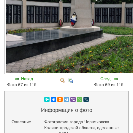
Назад
След.
Фото 67 из 115
Фото 69 из 115
Информация о фото
Описание
Фотографии города Черняховска
Калининградской области, сделанные