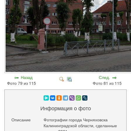
Назад
След.
Фото 79 из 115
Фото 81 из 115
Информация о фото
Описание
Фотографии города Черняховска
Калининградской области, сделанные