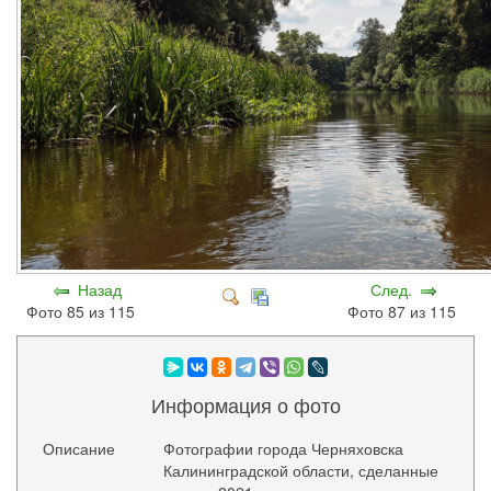
Назад
След.
Фото 85 из 115
Фото 87 из 115
Информация о фото
Описание
Фотографии города Черняховска
Калининградской области, сделанные