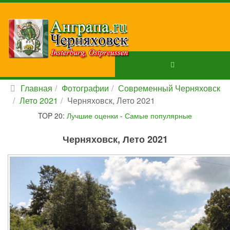
Главная
Фотографии
Современный Черняховск
Лето 2021
Черняховск, Лето 2021
TOP 20:
Лучшие оценки
-
Самые популярные
Черняховск, Лето 2021