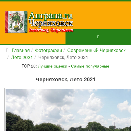
Главная
Фотографии
Современный Черняховск
Лето 2021
Черняховск, Лето 2021
TOP 20:
Лучшие оценки
-
Самые популярные
Черняховск, Лето 2021