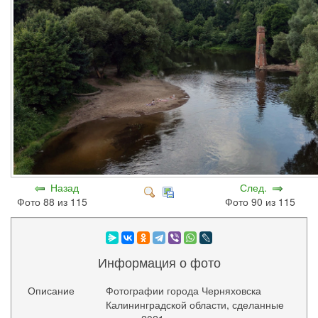
Назад
След.
Фото 88 из 115
Фото 90 из 115
Информация о фото
Описание
Фотографии города Черняховска
Калининградской области, сделанные