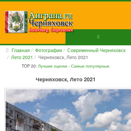
Главная
Фотографии
Современный Черняховск
Лето 2021
Черняховск, Лето 2021
TOP 20:
Лучшие оценки
-
Самые популярные
Черняховск, Лето 2021