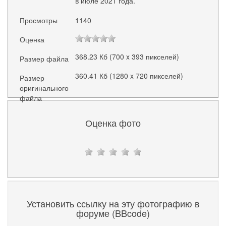
в июле 2021 года.
Просмотры
1140
Оценка
368.23 Кб (700 x 393 пикселей)
Размер файла
360.41 Кб (1280 x 720 пикселей)
Размер
оригинального
файла
Оценка фото
Установить ссылку на эту фотографию в
форуме (BBcode)