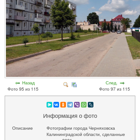
Назад
След.
Фото 95 из 115
Фото 97 из 115
Информация о фото
Описание
Фотографии города Черняховска
Калининградской области, сделанные