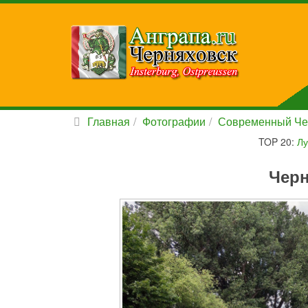
Главная
Фотографии
Современный Че
TOP 20:
Лу
Черн