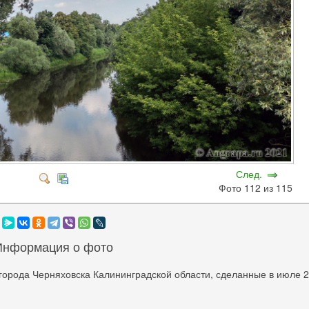
След.
Фото 112 из 115
Информация о фото
города Черняховска Калининградской области, сделанные в июле 