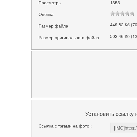
Просмотры
1355
Оценка
449.82 Кб (7
Размер файла
502.46 Кб (1
Размер оригинального файла
Установить ссылку 
Ссылка с тэгами на фото :