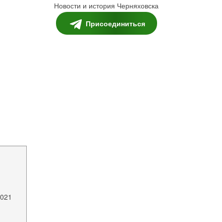
Новости и история Черняховска
Присоединиться
2021