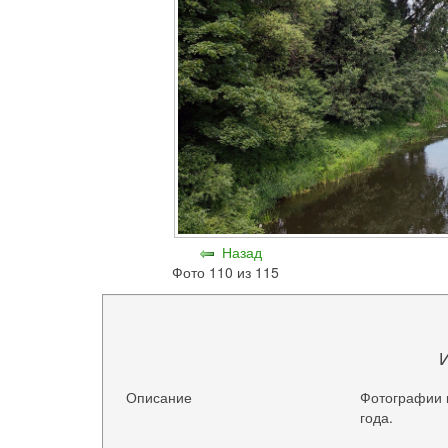
Назад
Фото 110 из 115
Описание
Фотографии 
года.