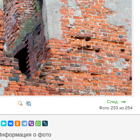
След.
Фото 233 из 254
Информация о фото