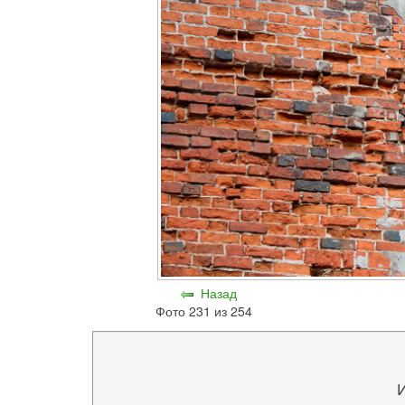
Назад
Фото 231 из 254