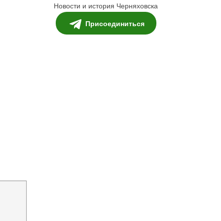
Новости и история Черняховска
Присоединиться