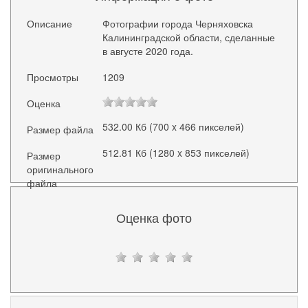
Описание
Фотографии города Черняховска
Калининградской области, сделанные
в августе 2020 года.
Просмотры
1209
Оценка
532.00 Кб (700 x 466 пикселей)
Размер файла
512.81 Кб (1280 x 853 пикселей)
Размер
оригинального
файла
Оценка фото