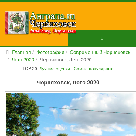
Главная
Фотографии
Современный Черняховск
Лето 2020
Черняховск, Лето 2020
TOP 20:
Лучшие оценки
-
Самые популярные
Черняховск, Лето 2020