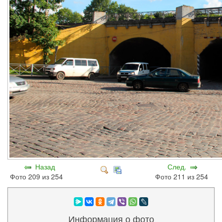
Назад
След.
Фото 209 из 254
Фото 211 из 254
Информация о фото