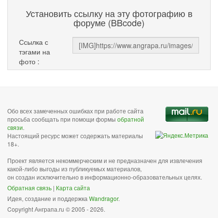
Установить ссылку на эту фотографию в
форуме (BBcode)
Ссылка с
тэгами на
фото :
Обо всех замеченных ошибках при работе сайта
просьба сообщать при помощи формы
обратной
связи
.
Настоящий ресурс может содержать материалы
18+.
Проект является некоммерческим и не предназначен для извлечения
какой-либо выгоды из публикуемых материалов,
он создан исключительно в информационно-образовательных целях.
Обратная связь
|
Карта сайта
Идея, создание и поддержка
Wandragor
.
Copyright Анграпа.ru © 2005 - 2026.