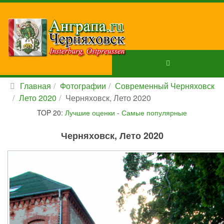
Главная
Фотографии
Современный Черняховск
Лето 2020
Черняховск, Лето 2020
TOP 20:
Лучшие оценки
-
Самые популярные
Черняховск, Лето 2020