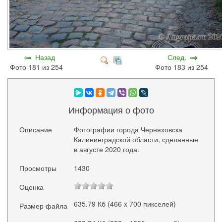
Назад
След.
Фото 181 из 254
Фото 183 из 254
Информация о фото
Описание
Фотографии города Черняховска
Калининградской области, сделанные
в августе 2020 года.
Просмотры
1430
Оценка
635.79 Кб (466 x 700 пикселей)
Размер файла