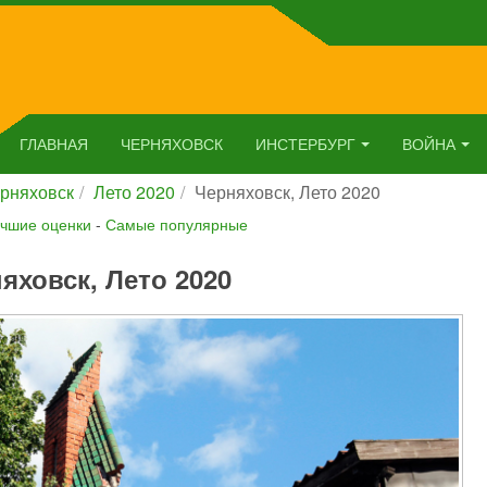
ГЛАВНАЯ
ЧЕРНЯХОВСК
ИНСТЕРБУРГ
ВОЙНА
рняховск
Лето 2020
Черняховск, Лето 2020
чшие оценки
-
Самые популярные
яховск, Лето 2020