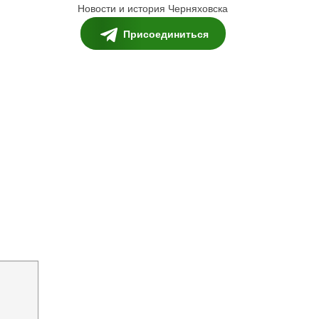
Новости и история Черняховска
Присоединиться