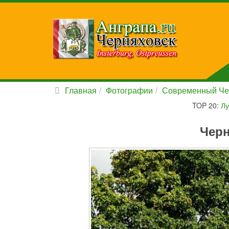
Главная
Фотографии
Современный Че
TOP 20:
Лу
Черн