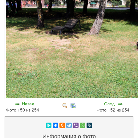
Назад
След.
Фото 150 из 254
Фото 152 из 254
Информация о фото