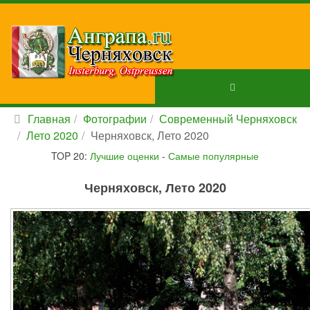
Главная
Фотографии
Современный Черняховск
Лето 2020
Черняховск, Лето 2020
TOP 20:
Лучшие оценки
-
Самые популярные
Черняховск, Лето 2020