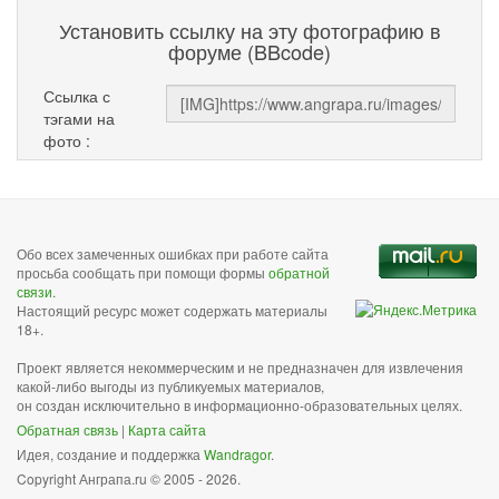
Установить ссылку на эту фотографию в
форуме (BBcode)
Ссылка с
тэгами на
фото :
Обо всех замеченных ошибках при работе сайта
просьба сообщать при помощи формы
обратной
связи
.
Настоящий ресурс может содержать материалы
18+.
Проект является некоммерческим и не предназначен для извлечения
какой-либо выгоды из публикуемых материалов,
он создан исключительно в информационно-образовательных целях.
Обратная связь
|
Карта сайта
Идея, создание и поддержка
Wandragor
.
Copyright Анграпа.ru © 2005 - 2026.