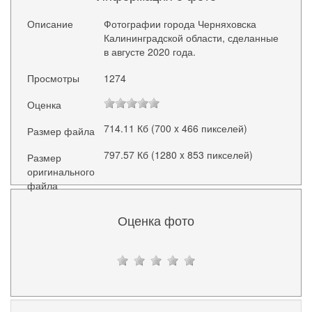
Описание
Фотографии города Черняховска
Калининградской области, сделанные
в августе 2020 года.
Просмотры
1274
Оценка
714.11 Кб (700 x 466 пикселей)
Размер файла
797.57 Кб (1280 x 853 пикселей)
Размер
оригинального
файла
Оценка фото