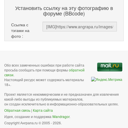
Установить ссылку на эту фотографию в
форуме (BBcode)
Ссылка с
тэгами на
фото :
Обо всех замеченных ошибках при работе сайта
просьба сообщать при помощи формы
обратной
связи
.
Настоящий ресурс может содержать материалы
18+.
Проект является некоммерческим и не предназначен для извлечения
какой-либо выгоды из публикуемых материалов,
он создан исключительно в информационно-образовательных целях.
Обратная связь
|
Карта сайта
Идея, создание и поддержка
Wandragor
.
Copyright Анграпа.ru © 2005 - 2026.