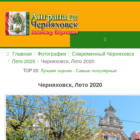
Главная
Фотографии
Современный Черняховск
Лето 2020
Черняховск, Лето 2020
TOP 20:
Лучшие оценки
-
Самые популярные
Черняховск, Лето 2020