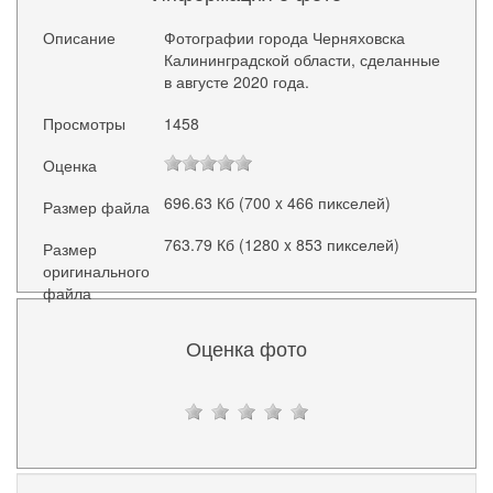
Описание
Фотографии города Черняховска
Калининградской области, сделанные
в августе 2020 года.
Просмотры
1458
Оценка
696.63 Кб (700 x 466 пикселей)
Размер файла
763.79 Кб (1280 x 853 пикселей)
Размер
оригинального
файла
Оценка фото