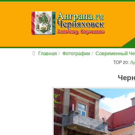
Главная
Фотографии
Современный Че
TOP 20:
Лу
Черн