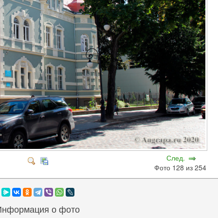
След.
Фото 128 из 254
Информация о фото