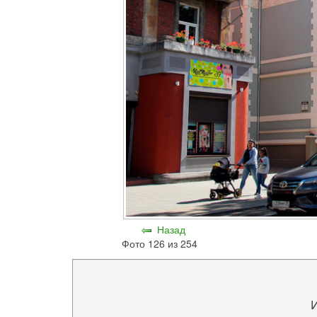
Назад
Фото 126 из 254