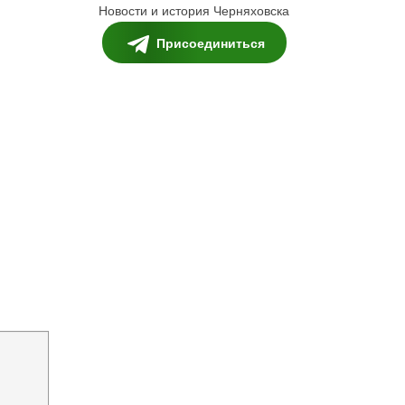
Новости и история Черняховска
Присоединиться