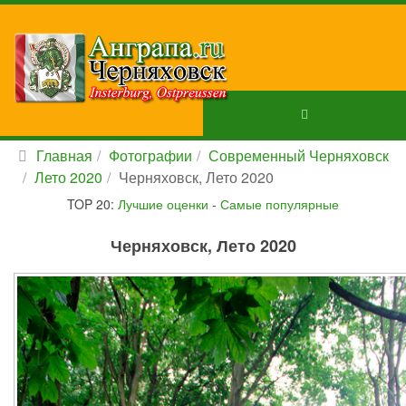
Главная
Фотографии
Современный Черняховск
Лето 2020
Черняховск, Лето 2020
TOP 20:
Лучшие оценки
-
Самые популярные
Черняховск, Лето 2020