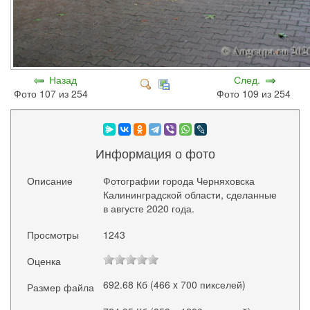
Назад
След.
Фото 107 из 254
Фото 109 из 254
Информация о фото
Описание
Фотографии города Черняховска
Калининградской области, сделанные
в августе 2020 года.
Просмотры
1243
Оценка
692.68 Кб (466 x 700 пикселей)
Размер файла