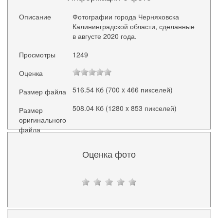
Описание
Фотографии города Черняховска
Калининградской области, сделанные
в августе 2020 года.
Просмотры
1249
Оценка
516.54 Кб (700 x 466 пикселей)
Размер файла
508.04 Кб (1280 x 853 пикселей)
Размер
оригинального
файла
Оценка фото