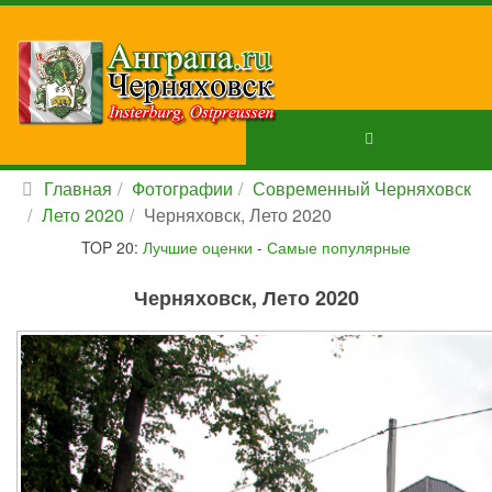
Главная
Фотографии
Современный Черняховск
Лето 2020
Черняховск, Лето 2020
TOP 20:
Лучшие оценки
-
Самые популярные
Черняховск, Лето 2020