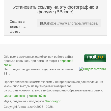
Установить ссылку на эту фотографию в
форуме (BBcode)
Ссылка с
тэгами на
фото :
Обо всех замеченных ошибках при работе сайта
просьба сообщать при помощи формы
обратной
связи
.
Настоящий ресурс может содержать материалы
18+.
Проект является некоммерческим и не предназначен для извлечения
какой-либо выгоды из публикуемых материалов,
он создан исключительно в информационно-образовательных целях.
Обратная связь
|
Карта сайта
Идея, создание и поддержка
Wandragor
.
Copyright Анграпа.ru © 2005 - 2026.