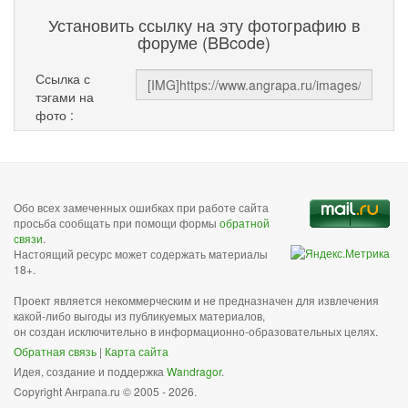
Установить ссылку на эту фотографию в
форуме (BBcode)
Ссылка с
тэгами на
фото :
Обо всех замеченных ошибках при работе сайта
просьба сообщать при помощи формы
обратной
связи
.
Настоящий ресурс может содержать материалы
18+.
Проект является некоммерческим и не предназначен для извлечения
какой-либо выгоды из публикуемых материалов,
он создан исключительно в информационно-образовательных целях.
Обратная связь
|
Карта сайта
Идея, создание и поддержка
Wandragor
.
Copyright Анграпа.ru © 2005 - 2026.