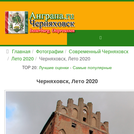
Главная
Фотографии
Современный Черняховск
Лето 2020
Черняховск, Лето 2020
TOP 20:
Лучшие оценки
-
Самые популярные
Черняховск, Лето 2020