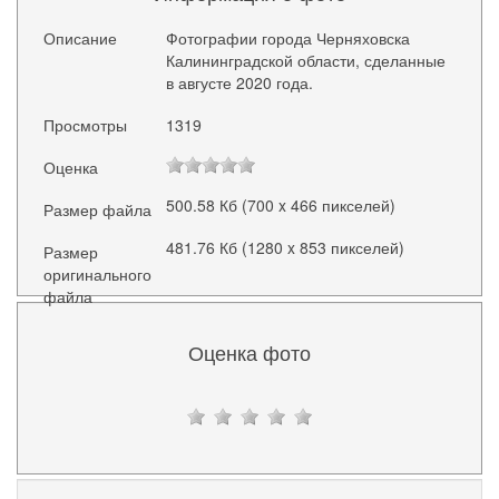
Описание
Фотографии города Черняховска
Калининградской области, сделанные
в августе 2020 года.
Просмотры
1319
Оценка
500.58 Кб (700 x 466 пикселей)
Размер файла
481.76 Кб (1280 x 853 пикселей)
Размер
оригинального
файла
Оценка фото