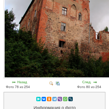
Назад
След.
Фото 78 из 254
Фото 80 из 254
Информация о фото