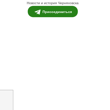
Новости и история Черняховска
Присоединиться