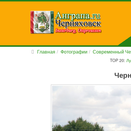
Главная
Фотографии
Современный Че
TOP 20:
Лу
Черн