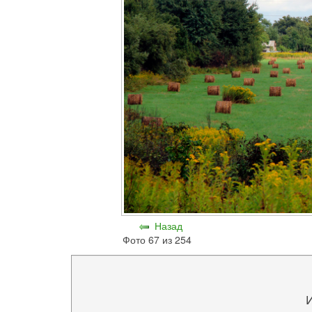
Назад
Фото 67 из 254