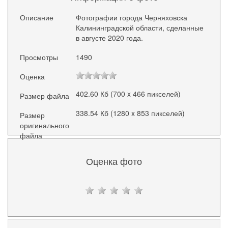
Описание
Фотографии города Черняховска
Калининградской области, сделанные
в августе 2020 года.
Просмотры
1490
Оценка
402.60 Кб (700 x 466 пикселей)
Размер файла
338.54 Кб (1280 x 853 пикселей)
Размер
оригинального
файла
Оценка фото