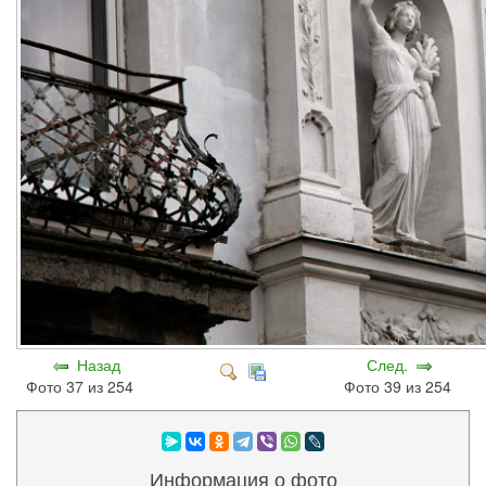
Назад
След.
Фото 37 из 254
Фото 39 из 254
Информация о фото