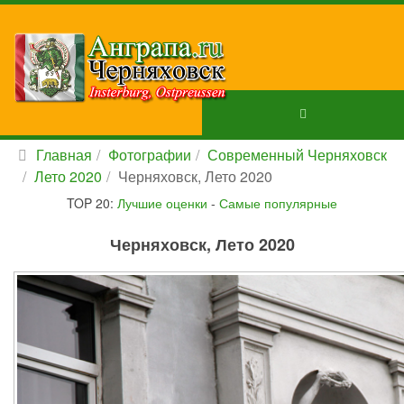
Главная
Фотографии
Современный Черняховск
Лето 2020
Черняховск, Лето 2020
TOP 20:
Лучшие оценки
-
Самые популярные
Черняховск, Лето 2020