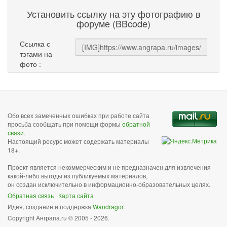
Установить ссылку на эту фотографию в
форуме (BBcode)
Ссылка с
тэгами на
фото :
Обо всех замеченных ошибках при работе сайта
просьба сообщать при помощи формы
обратной
связи
.
Настоящий ресурс может содержать материалы
18+.
Проект является некоммерческим и не предназначен для извлечения
какой-либо выгоды из публикуемых материалов,
он создан исключительно в информационно-образовательных целях.
Обратная связь
|
Карта сайта
Идея, создание и поддержка
Wandragor
.
Copyright Анграпа.ru © 2005 - 2026.