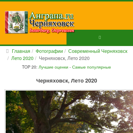
Главная
Фотографии
Современный Черняховск
Лето 2020
Черняховск, Лето 2020
TOP 20:
Лучшие оценки
-
Самые популярные
Черняховск, Лето 2020