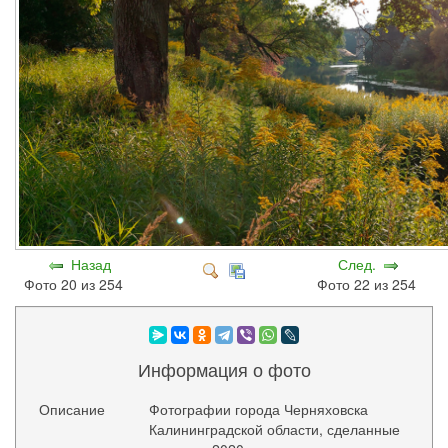
Назад
След.
Фото 20 из 254
Фото 22 из 254
Информация о фото
Описание
Фотографии города Черняховска
Калининградской области, сделанные