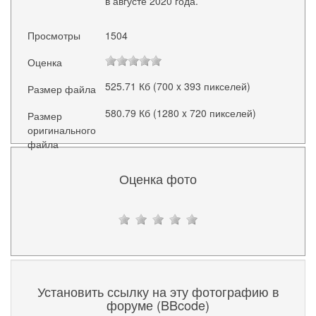
в августе 2020 года.
Просмотры
1504
Оценка
525.71 Кб (700 x 393 пикселей)
Размер файла
580.79 Кб (1280 x 720 пикселей)
Размер
оригинального
файла
Оценка фото
Установить ссылку на эту фотографию в
форуме (BBcode)